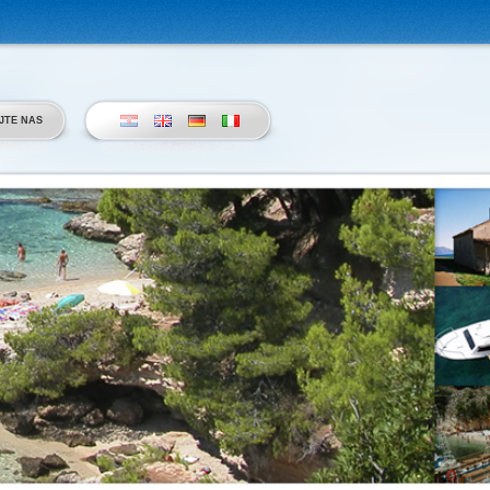
JTE NAS