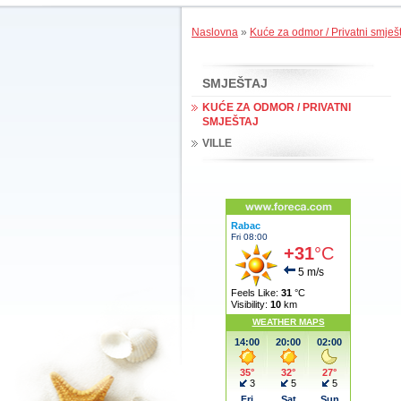
Naslovna
»
Kuće za odmor / Privatni smješ
SMJEŠTAJ
KUĆE ZA ODMOR / PRIVATNI
SMJEŠTAJ
VILLE