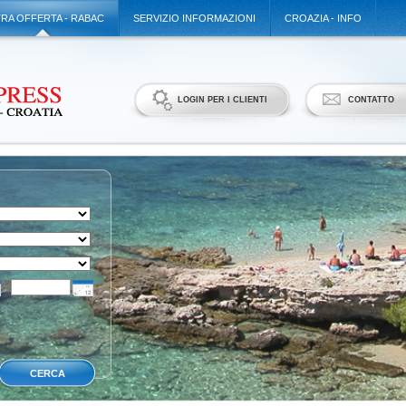
TRA OFFERTA - RABAC
SERVIZIO INFORMAZIONI
CROAZIA - INFO
LOGIN PER I CLIENTI
CONTATTO