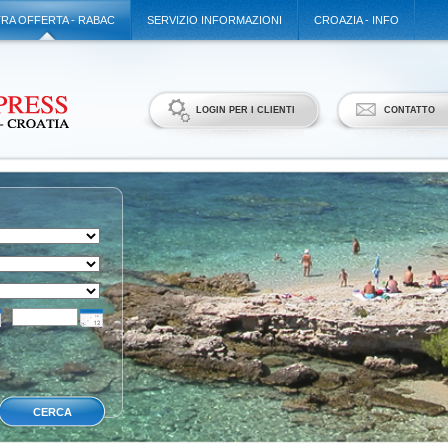
TRA OFFERTA - RABAC
SERVIZIO INFORMAZIONI
CROAZIA - INFO
LOGIN PER I CLIENTI
CONTATTO