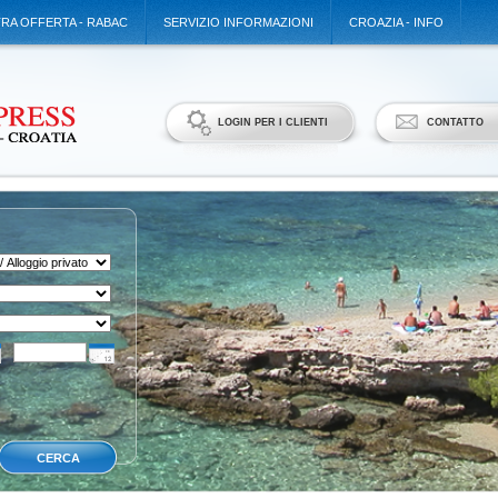
TRA OFFERTA - RABAC
SERVIZIO INFORMAZIONI
CROAZIA - INFO
LOGIN PER I CLIENTI
CONTATTO