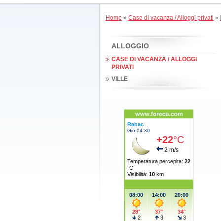
Home
»
Case di vacanza / Alloggi privati
»
ALLOGGIO
CASE DI VACANZA / ALLOGGI
PRIVATI
VILLE